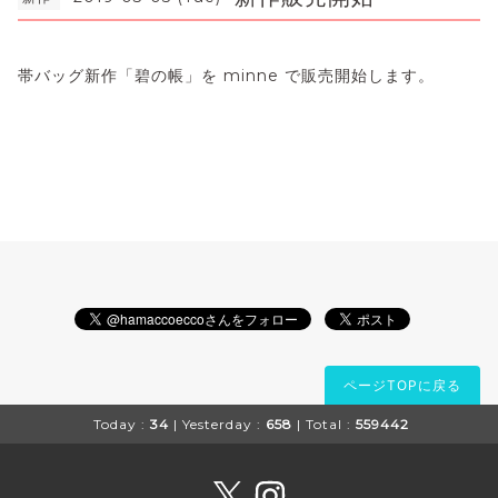
帯バッグ新作「碧の帳」を minne で販売開始します。
ページTOPに戻る
Today :
34
| Yesterday :
658
| Total :
559442