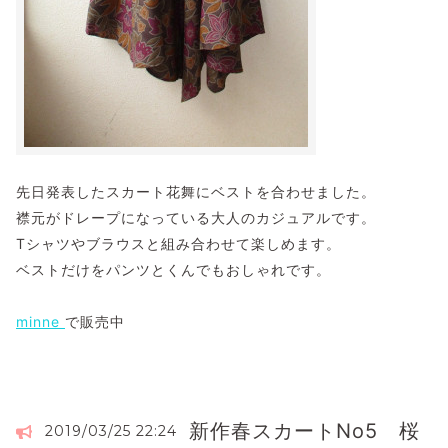
先日発表したスカート花舞にベストを合わせました。
襟元がドレープになっている大人のカジュアルです。
Tシャツやブラウスと組み合わせて楽しめます。
ベストだけをパンツとくんでもおしゃれです。
minne
で販売中
新作春スカートNo5 桜
2019/03/25 22:24