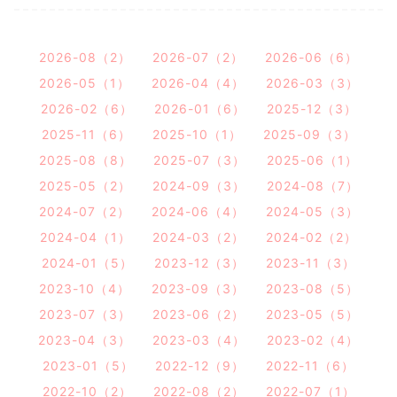
2026-08（2）
2026-07（2）
2026-06（6）
2026-05（1）
2026-04（4）
2026-03（3）
2026-02（6）
2026-01（6）
2025-12（3）
2025-11（6）
2025-10（1）
2025-09（3）
2025-08（8）
2025-07（3）
2025-06（1）
2025-05（2）
2024-09（3）
2024-08（7）
2024-07（2）
2024-06（4）
2024-05（3）
2024-04（1）
2024-03（2）
2024-02（2）
2024-01（5）
2023-12（3）
2023-11（3）
2023-10（4）
2023-09（3）
2023-08（5）
2023-07（3）
2023-06（2）
2023-05（5）
2023-04（3）
2023-03（4）
2023-02（4）
2023-01（5）
2022-12（9）
2022-11（6）
2022-10（2）
2022-08（2）
2022-07（1）