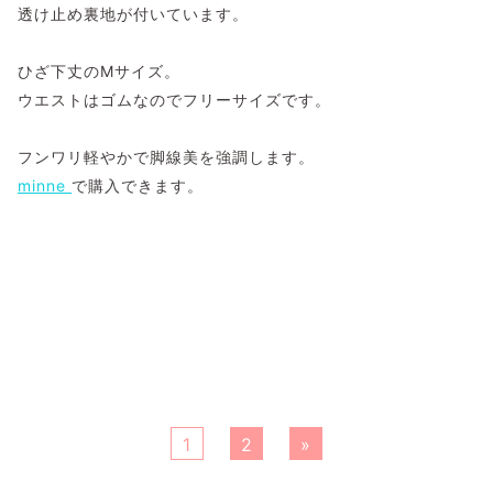
透け止め裏地が付いています。
ひざ下丈のMサイズ。
ウエストはゴムなのでフリーサイズです。
フンワリ軽やかで脚線美を強調します。
minne
で購入できます。
1
2
»