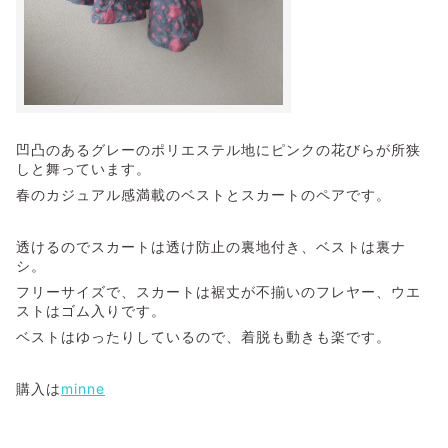
凹凸のあるグレーのポリエステル地にピンクの花びらが所狭
しと舞っています。
春のカジュアル感満載のベストとスカートのペアです。
透けるのでスカートは透け防止の裏地付き、ベストは裏ナ
シ。
フリーサイズで、スカートは裾丈が不揃いのフレヤー、ウエ
ストはゴム入りです。
ベストはゆったりしているので、着脱も動きも楽です。
購入は
minne