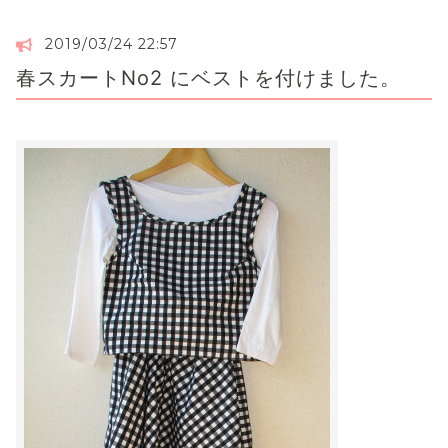
2019/03/24 22:57
春スカートNo2 にベストを付けました。