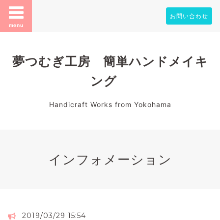
お問い合わせ
menu
夢つむぎ工房 簡単ハンドメイキ
ング
Handicraft Works from Yokohama
インフォメーション
2019/03/29 15:54