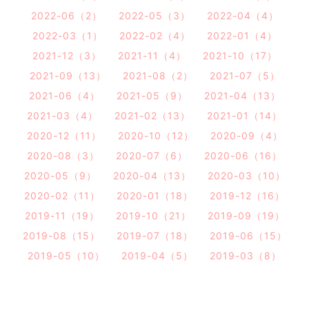
2022-06（2）
2022-05（3）
2022-04（4）
2022-03（1）
2022-02（4）
2022-01（4）
2021-12（3）
2021-11（4）
2021-10（17）
2021-09（13）
2021-08（2）
2021-07（5）
2021-06（4）
2021-05（9）
2021-04（13）
2021-03（4）
2021-02（13）
2021-01（14）
2020-12（11）
2020-10（12）
2020-09（4）
2020-08（3）
2020-07（6）
2020-06（16）
2020-05（9）
2020-04（13）
2020-03（10）
2020-02（11）
2020-01（18）
2019-12（16）
2019-11（19）
2019-10（21）
2019-09（19）
2019-08（15）
2019-07（18）
2019-06（15）
2019-05（10）
2019-04（5）
2019-03（8）