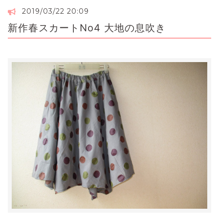
2019/03/22 20:09
新作春スカートNo4 大地の息吹き