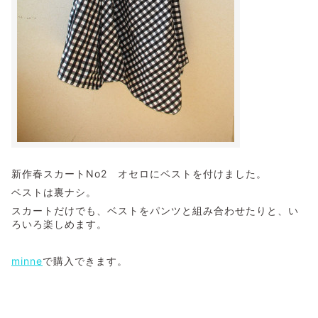
新作春スカートNo2 オセロにベストを付けました。
ベストは裏ナシ。
スカートだけでも、ベストをパンツと組み合わせたりと、い
ろいろ楽しめます。
minne
で購入できます。