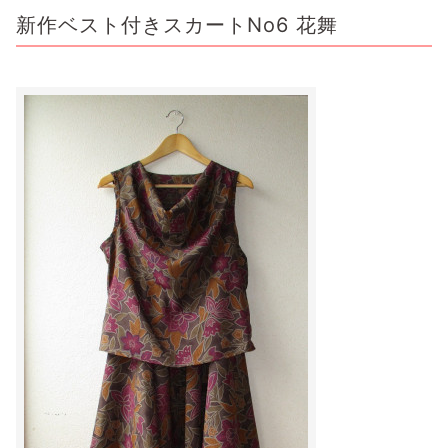
新作ベスト付きスカートNo6 花舞