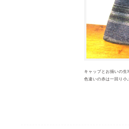
キャップとお揃いの生
色違いの赤は一回り小