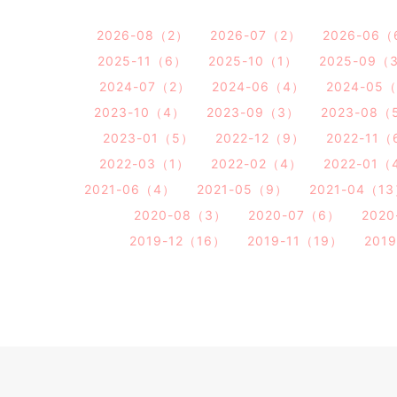
2026-08（2）
2026-07（2）
2026-06（
2025-11（6）
2025-10（1）
2025-09（
2024-07（2）
2024-06（4）
2024-05
2023-10（4）
2023-09（3）
2023-08（
2023-01（5）
2022-12（9）
2022-11（
2022-03（1）
2022-02（4）
2022-01（
2021-06（4）
2021-05（9）
2021-04（1
2020-08（3）
2020-07（6）
202
2019-12（16）
2019-11（19）
201