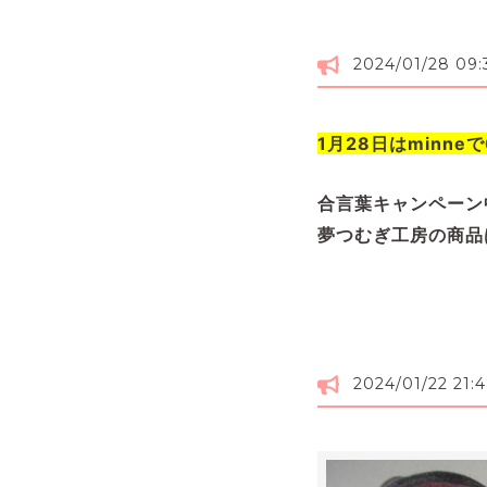
2024/01/28 09:
1月28日はminne
合言葉キャンペーン
夢つむぎ工房の商品は 
2024/01/22 21: