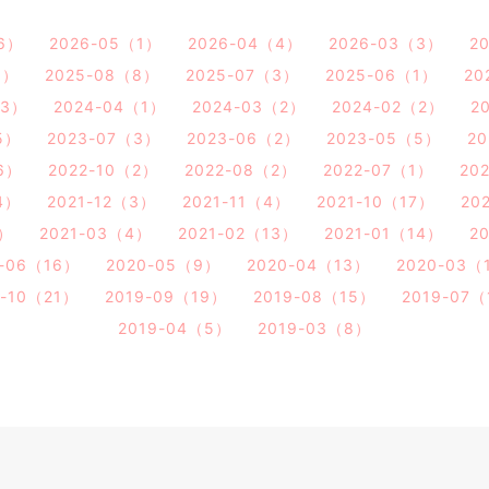
6）
2026-05（1）
2026-04（4）
2026-03（3）
2
3）
2025-08（8）
2025-07（3）
2025-06（1）
20
（3）
2024-04（1）
2024-03（2）
2024-02（2）
2
5）
2023-07（3）
2023-06（2）
2023-05（5）
2
6）
2022-10（2）
2022-08（2）
2022-07（1）
20
4）
2021-12（3）
2021-11（4）
2021-10（17）
20
3）
2021-03（4）
2021-02（13）
2021-01（14）
2
0-06（16）
2020-05（9）
2020-04（13）
2020-03（
9-10（21）
2019-09（19）
2019-08（15）
2019-07
2019-04（5）
2019-03（8）