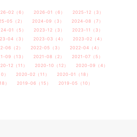
026-02（6）
2026-01（6）
2025-12（3）
25-05（2）
2024-09（3）
2024-08（7）
024-01（5）
2023-12（3）
2023-11（3）
023-04（3）
2023-03（4）
2023-02（4）
22-06（2）
2022-05（3）
2022-04（4）
21-09（13）
2021-08（2）
2021-07（5）
020-12（11）
2020-10（12）
2020-09（4）
10）
2020-02（11）
2020-01（18）
（18）
2019-06（15）
2019-05（10）