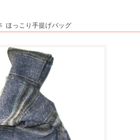
ほっこり手提げバッグ
5