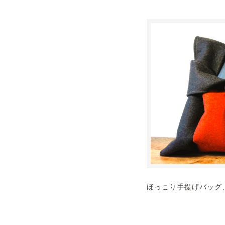
ほっこり手提げバッグ