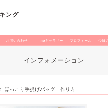
イキング
お問い合わせ
minneギャラリー
プロフィール
今日
インフォメーション
ほっこり手提げバッグ 作り方
3