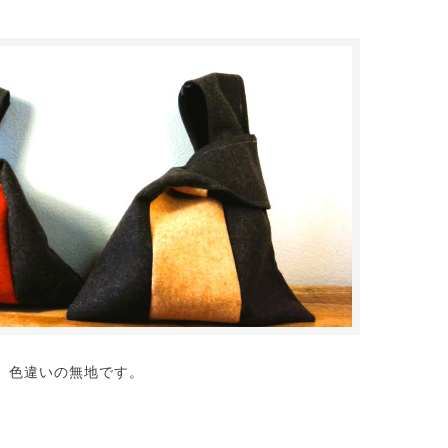
、色違いの無地です。