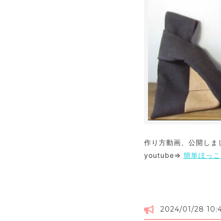
作り方動画、公開しま
youtube⇒
簡単ほっこ
2024/01/28 10: