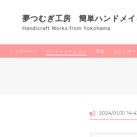
夢つむぎ工房 簡単ハンドメ
Handicraft Works from Yokohama
トップページ
インフォメーション
写真
カレンダー
2024/01/31 14:4