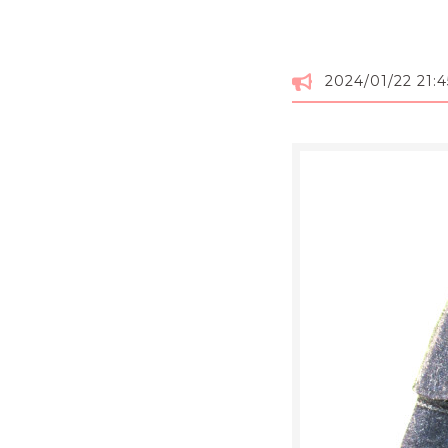
2024/01/22 21:4