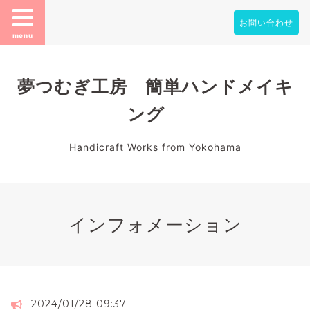
お問い合わせ
menu
夢つむぎ工房 簡単ハンドメイキ
ング
Handicraft Works from Yokohama
インフォメーション
2024/01/28 09:37