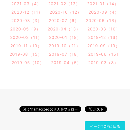
2021-03（4）
2021-02（13）
2021-01（14）
2020-12（11）
2020-10（12）
2020-09（4）
2020-08（3）
2020-07（6）
2020-06（16）
2020-05（9）
2020-04（13）
2020-03（10）
2020-02（11）
2020-01（18）
2019-12（16）
2019-11（19）
2019-10（21）
2019-09（19）
2019-08（15）
2019-07（18）
2019-06（15）
2019-05（10）
2019-04（5）
2019-03（8）
ページTOPに戻る