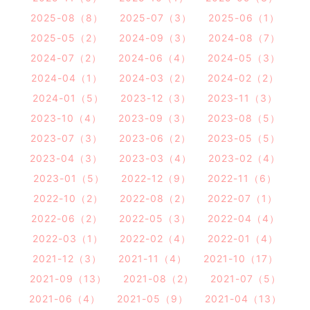
2025-08（8）
2025-07（3）
2025-06（1）
2025-05（2）
2024-09（3）
2024-08（7）
2024-07（2）
2024-06（4）
2024-05（3）
2024-04（1）
2024-03（2）
2024-02（2）
2024-01（5）
2023-12（3）
2023-11（3）
2023-10（4）
2023-09（3）
2023-08（5）
2023-07（3）
2023-06（2）
2023-05（5）
2023-04（3）
2023-03（4）
2023-02（4）
2023-01（5）
2022-12（9）
2022-11（6）
2022-10（2）
2022-08（2）
2022-07（1）
2022-06（2）
2022-05（3）
2022-04（4）
2022-03（1）
2022-02（4）
2022-01（4）
2021-12（3）
2021-11（4）
2021-10（17）
2021-09（13）
2021-08（2）
2021-07（5）
2021-06（4）
2021-05（9）
2021-04（13）