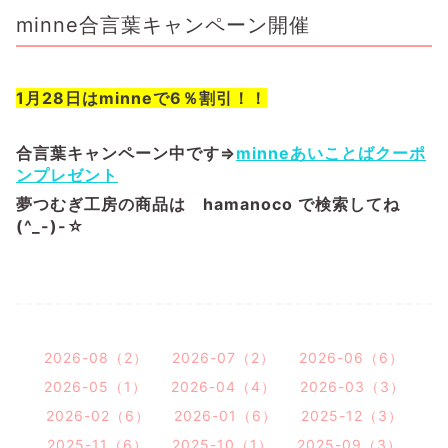
minne合言葉キャンペーン開催
1月28日はminneで6％割引！！
合言葉キャンペーン中です⇒
minneあいことばクーポ
ンプレゼント
夢つむぎ工房の商品は hamanoco で検索してね
(^_-)-☆
2026-08（2）
2026-07（2）
2026-06（6）
2026-05（1）
2026-04（4）
2026-03（3）
2026-02（6）
2026-01（6）
2025-12（3）
2025-11（6）
2025-10（1）
2025-09（3）