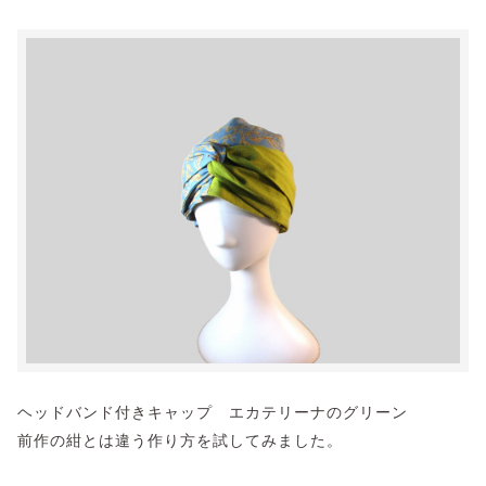
ヘッドバンド付きキャップ エカテリーナのグリーン
前作の紺とは違う作り方を試してみました。