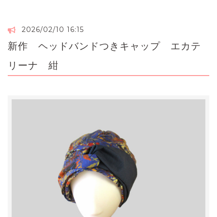
2026/02/10 16:15
新作 ヘッドバンドつきキャップ エカテ
リーナ 紺