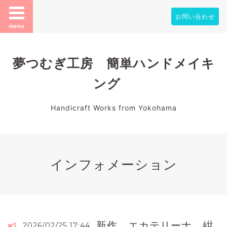
お問い合わせ
menu
夢つむぎ工房 簡単ハンドメイキ
ング
Handicraft Works from Yokohama
インフォメーション
新作 エカテリーナ 紺
2026/02/25 17:44