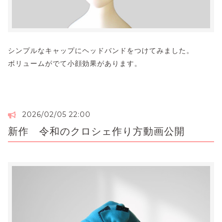
シンプルなキャップにヘッドバンドをつけてみました。
ボリュームがでて小顔効果があります。
2026/02/05 22:00
新作 令和のクロシェ作り方動画公開