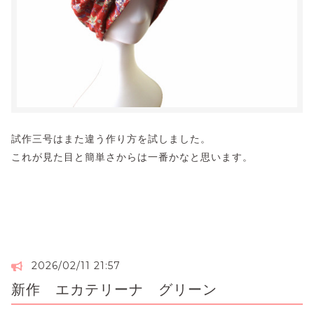
試作三号はまた違う作り方を試しました。
これが見た目と簡単さからは一番かなと思います。
2026/02/11 21:57
新作 エカテリーナ グリーン