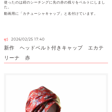
使ったのは紺のシーチングに先の赤の残りをベルトにしまし
た。
動画用に「カチューシャキャップ」と名付けています。
2026/02/25 17:40
新作 ヘッドベルト付きキャップ エカテ
リーナ 赤