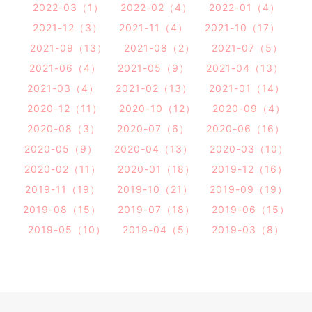
2022-03（1）
2022-02（4）
2022-01（4）
2021-12（3）
2021-11（4）
2021-10（17）
2021-09（13）
2021-08（2）
2021-07（5）
2021-06（4）
2021-05（9）
2021-04（13）
2021-03（4）
2021-02（13）
2021-01（14）
2020-12（11）
2020-10（12）
2020-09（4）
2020-08（3）
2020-07（6）
2020-06（16）
2020-05（9）
2020-04（13）
2020-03（10）
2020-02（11）
2020-01（18）
2019-12（16）
2019-11（19）
2019-10（21）
2019-09（19）
2019-08（15）
2019-07（18）
2019-06（15）
2019-05（10）
2019-04（5）
2019-03（8）