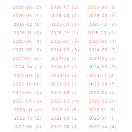
2026-08（2）
2026-07（2）
2026-06（6）
2026-05（1）
2026-04（4）
2026-03（3）
2026-02（6）
2026-01（6）
2025-12（3）
2025-11（6）
2025-10（1）
2025-09（3）
2025-08（8）
2025-07（3）
2025-06（1）
2025-05（2）
2024-09（3）
2024-08（7）
2024-07（2）
2024-06（4）
2024-05（3）
2024-04（1）
2024-03（2）
2024-02（2）
2024-01（5）
2023-12（3）
2023-11（3）
2023-10（4）
2023-09（3）
2023-08（5）
2023-07（3）
2023-06（2）
2023-05（5）
2023-04（3）
2023-03（4）
2023-02（4）
2023-01（5）
2022-12（9）
2022-11（6）
2022-10（2）
2022-08（2）
2022-07（1）
2022-06（2）
2022-05（3）
2022-04（4）