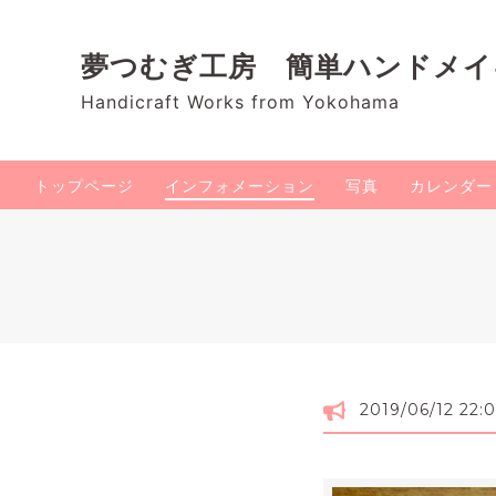
夢つむぎ工房 簡単ハンドメ
Handicraft Works from Yokohama
トップページ
インフォメーション
写真
カレンダー
2019/06/12 22: