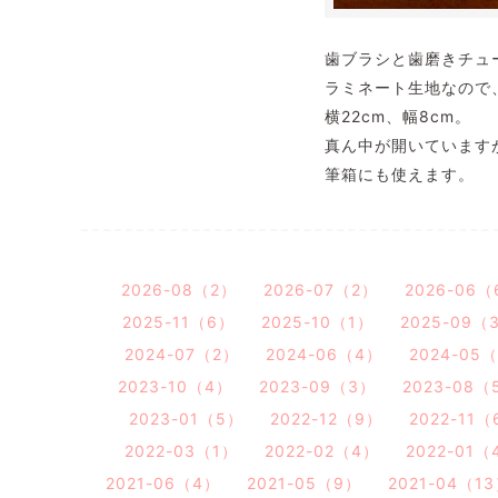
歯ブラシと歯磨きチュ
ラミネート生地なので
横22cm、幅8cm。
真ん中が開いています
筆箱にも使えます。
2026-08（2）
2026-07（2）
2026-06（
2025-11（6）
2025-10（1）
2025-09（
2024-07（2）
2024-06（4）
2024-05
2023-10（4）
2023-09（3）
2023-08（
2023-01（5）
2022-12（9）
2022-11（
2022-03（1）
2022-02（4）
2022-01（
2021-06（4）
2021-05（9）
2021-04（1