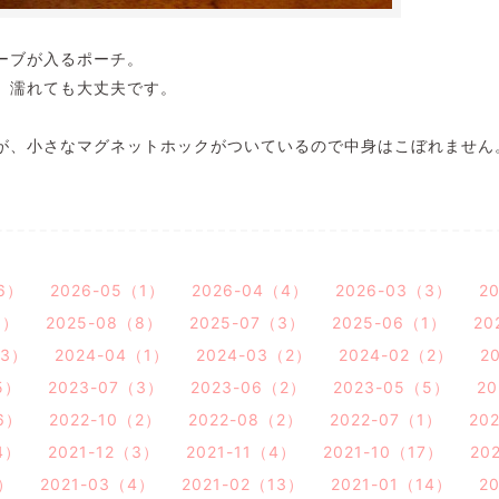
ーブが入るポーチ。
、濡れても大丈夫です。
が、小さなマグネットホックがついているので中身はこぼれません
6）
2026-05（1）
2026-04（4）
2026-03（3）
2
3）
2025-08（8）
2025-07（3）
2025-06（1）
20
（3）
2024-04（1）
2024-03（2）
2024-02（2）
2
5）
2023-07（3）
2023-06（2）
2023-05（5）
2
6）
2022-10（2）
2022-08（2）
2022-07（1）
20
4）
2021-12（3）
2021-11（4）
2021-10（17）
20
3）
2021-03（4）
2021-02（13）
2021-01（14）
2