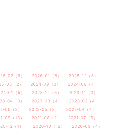
。
026-02（6）
2026-01（6）
2025-12（3）
25-05（2）
2024-09（3）
2024-08（7）
024-01（5）
2023-12（3）
2023-11（3）
023-04（3）
2023-03（4）
2023-02（4）
22-06（2）
2022-05（3）
2022-04（4）
21-09（13）
2021-08（2）
2021-07（5）
020-12（11）
2020-10（12）
2020-09（4）