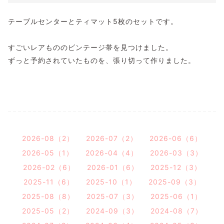
テーブルセンターとティマット5枚のセットです。
すごいレアもののビンテージ帯を見つけました。
ずっと予約されていたものを、張り切って作りました。
2026-08（2）
2026-07（2）
2026-06（6）
2026-05（1）
2026-04（4）
2026-03（3）
2026-02（6）
2026-01（6）
2025-12（3）
2025-11（6）
2025-10（1）
2025-09（3）
2025-08（8）
2025-07（3）
2025-06（1）
2025-05（2）
2024-09（3）
2024-08（7）