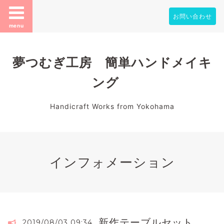
お問い合わせ
menu
夢つむぎ工房 簡単ハンドメイキ
ング
Handicraft Works from Yokohama
インフォメーション
新作テーブルセット
2019/08/03 09:34