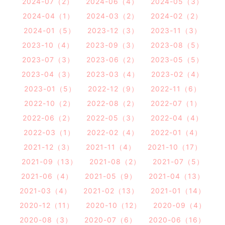
2024-07（2）
2024-06（4）
2024-05（3）
2024-04（1）
2024-03（2）
2024-02（2）
2024-01（5）
2023-12（3）
2023-11（3）
2023-10（4）
2023-09（3）
2023-08（5）
2023-07（3）
2023-06（2）
2023-05（5）
2023-04（3）
2023-03（4）
2023-02（4）
2023-01（5）
2022-12（9）
2022-11（6）
2022-10（2）
2022-08（2）
2022-07（1）
2022-06（2）
2022-05（3）
2022-04（4）
2022-03（1）
2022-02（4）
2022-01（4）
2021-12（3）
2021-11（4）
2021-10（17）
2021-09（13）
2021-08（2）
2021-07（5）
2021-06（4）
2021-05（9）
2021-04（13）
2021-03（4）
2021-02（13）
2021-01（14）
2020-12（11）
2020-10（12）
2020-09（4）
2020-08（3）
2020-07（6）
2020-06（16）