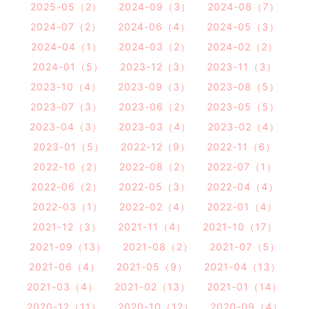
2025-05（2）
2024-09（3）
2024-08（7）
2024-07（2）
2024-06（4）
2024-05（3）
2024-04（1）
2024-03（2）
2024-02（2）
2024-01（5）
2023-12（3）
2023-11（3）
2023-10（4）
2023-09（3）
2023-08（5）
2023-07（3）
2023-06（2）
2023-05（5）
2023-04（3）
2023-03（4）
2023-02（4）
2023-01（5）
2022-12（9）
2022-11（6）
2022-10（2）
2022-08（2）
2022-07（1）
2022-06（2）
2022-05（3）
2022-04（4）
2022-03（1）
2022-02（4）
2022-01（4）
2021-12（3）
2021-11（4）
2021-10（17）
2021-09（13）
2021-08（2）
2021-07（5）
2021-06（4）
2021-05（9）
2021-04（13）
2021-03（4）
2021-02（13）
2021-01（14）
2020-12（11）
2020-10（12）
2020-09（4）