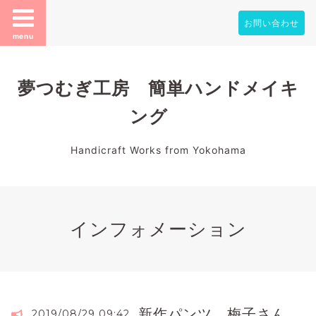
お問い合わせ
menu
夢つむぎ工房 簡単ハンドメイキ
ング
Handicraft Works from Yokohama
インフォメーション
新作パンツ 梅子さん
2019/08/29 09:42