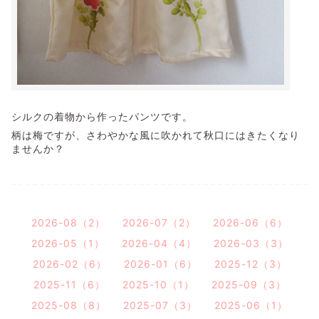
シルクの着物から作ったパンツです。
柄は梅ですが、さわやかな風に吹かれて秋口にはきたくなり
ませんか？
2026-08（2）
2026-07（2）
2026-06（6）
2026-05（1）
2026-04（4）
2026-03（3）
2026-02（6）
2026-01（6）
2025-12（3）
2025-11（6）
2025-10（1）
2025-09（3）
2025-08（8）
2025-07（3）
2025-06（1）