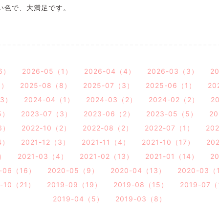
い色で、大満足です。
6）
2026-05（1）
2026-04（4）
2026-03（3）
2
3）
2025-08（8）
2025-07（3）
2025-06（1）
20
（3）
2024-04（1）
2024-03（2）
2024-02（2）
2
5）
2023-07（3）
2023-06（2）
2023-05（5）
2
6）
2022-10（2）
2022-08（2）
2022-07（1）
20
4）
2021-12（3）
2021-11（4）
2021-10（17）
20
3）
2021-03（4）
2021-02（13）
2021-01（14）
2
0-06（16）
2020-05（9）
2020-04（13）
2020-03（
9-10（21）
2019-09（19）
2019-08（15）
2019-07
2019-04（5）
2019-03（8）