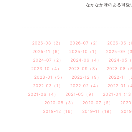
なかなか味のある可愛
2026-08（2）
2026-07（2）
2026-06（
2025-11（6）
2025-10（1）
2025-09（
2024-07（2）
2024-06（4）
2024-05
2023-10（4）
2023-09（3）
2023-08（
2023-01（5）
2022-12（9）
2022-11（
2022-03（1）
2022-02（4）
2022-01（
2021-06（4）
2021-05（9）
2021-04（1
2020-08（3）
2020-07（6）
202
2019-12（16）
2019-11（19）
201