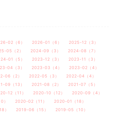
026-02（6）
2026-01（6）
2025-12（3）
25-05（2）
2024-09（3）
2024-08（7）
024-01（5）
2023-12（3）
2023-11（3）
023-04（3）
2023-03（4）
2023-02（4）
22-06（2）
2022-05（3）
2022-04（4）
21-09（13）
2021-08（2）
2021-07（5）
020-12（11）
2020-10（12）
2020-09（4）
10）
2020-02（11）
2020-01（18）
（18）
2019-06（15）
2019-05（10）