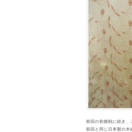
前回の初挑戦に続き、
前回と同じ日本製の木