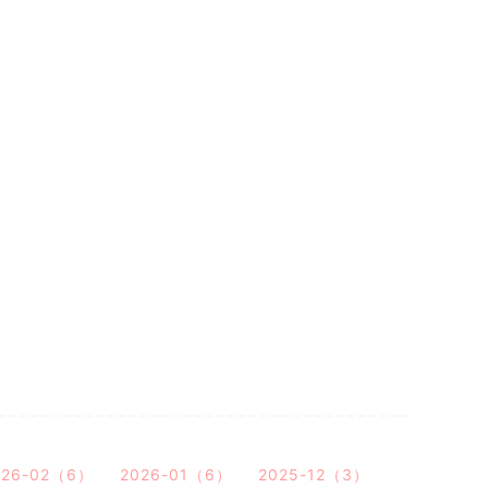
026-02（6）
2026-01（6）
2025-12（3）