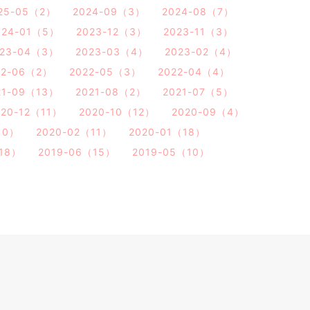
25-05（2）
2024-09（3）
2024-08（7）
024-01（5）
2023-12（3）
2023-11（3）
023-04（3）
2023-03（4）
2023-02（4）
22-06（2）
2022-05（3）
2022-04（4）
21-09（13）
2021-08（2）
2021-07（5）
020-12（11）
2020-10（12）
2020-09（4）
10）
2020-02（11）
2020-01（18）
（18）
2019-06（15）
2019-05（10）