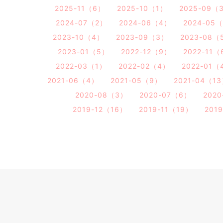
2025-11（6）
2025-10（1）
2025-09（
2024-07（2）
2024-06（4）
2024-05
2023-10（4）
2023-09（3）
2023-08（
2023-01（5）
2022-12（9）
2022-11（
2022-03（1）
2022-02（4）
2022-01（
2021-06（4）
2021-05（9）
2021-04（1
2020-08（3）
2020-07（6）
202
2019-12（16）
2019-11（19）
201