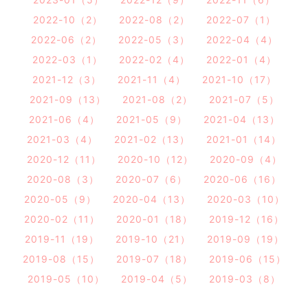
2022-10（2）
2022-08（2）
2022-07（1）
2022-06（2）
2022-05（3）
2022-04（4）
2022-03（1）
2022-02（4）
2022-01（4）
2021-12（3）
2021-11（4）
2021-10（17）
2021-09（13）
2021-08（2）
2021-07（5）
2021-06（4）
2021-05（9）
2021-04（13）
2021-03（4）
2021-02（13）
2021-01（14）
2020-12（11）
2020-10（12）
2020-09（4）
2020-08（3）
2020-07（6）
2020-06（16）
2020-05（9）
2020-04（13）
2020-03（10）
2020-02（11）
2020-01（18）
2019-12（16）
2019-11（19）
2019-10（21）
2019-09（19）
2019-08（15）
2019-07（18）
2019-06（15）
2019-05（10）
2019-04（5）
2019-03（8）