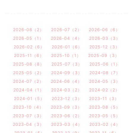
2026-08（2）
2026-07（2）
2026-06（6）
2026-05（1）
2026-04（4）
2026-03（3）
2026-02（6）
2026-01（6）
2025-12（3）
2025-11（6）
2025-10（1）
2025-09（3）
2025-08（8）
2025-07（3）
2025-06（1）
2025-05（2）
2024-09（3）
2024-08（7）
2024-07（2）
2024-06（4）
2024-05（3）
2024-04（1）
2024-03（2）
2024-02（2）
2024-01（5）
2023-12（3）
2023-11（3）
2023-10（4）
2023-09（3）
2023-08（5）
2023-07（3）
2023-06（2）
2023-05（5）
2023-04（3）
2023-03（4）
2023-02（4）
2023-01（5）
2022-12（9）
2022-11（6）