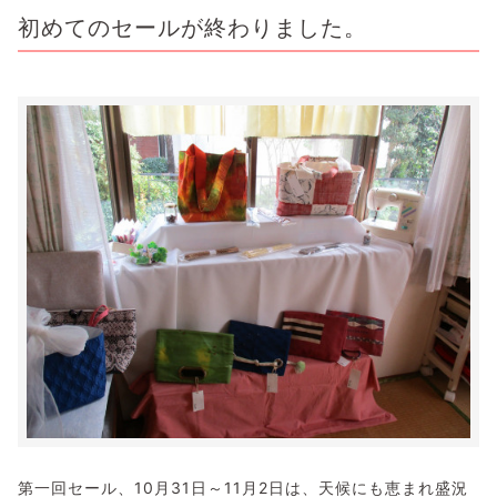
初めてのセールが終わりました。
第一回セール、10月31日～11月2日は、天候にも恵まれ盛況