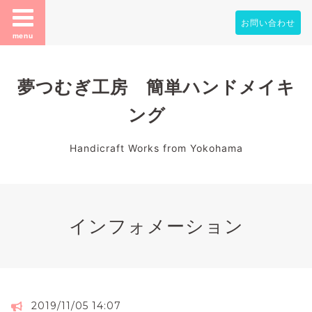
お問い合わせ
menu
夢つむぎ工房 簡単ハンドメイキ
ング
Handicraft Works from Yokohama
インフォメーション
2019/11/05 14:07