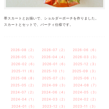
帯スカートとお揃いで、ショルダーポーチを作りました。
スカートとセットで、パーティ仕様です。
2026-08（2）
2026-07（2）
2026-06（6）
2026-05（1）
2026-04（4）
2026-03（3）
2026-02（6）
2026-01（6）
2025-12（3）
2025-11（6）
2025-10（1）
2025-09（3）
2025-08（8）
2025-07（3）
2025-06（1）
2025-05（2）
2024-09（3）
2024-08（7）
2024-07（2）
2024-06（4）
2024-05（3）
2024-04（1）
2024-03（2）
2024-02（2）
2024-01（5）
2023-12（3）
2023-11（3）