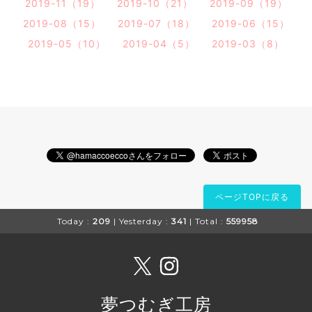
2019-11（19）
2019-10（21）
2019-09（19）
2019-08（15）
2019-07（18）
2019-06（15）
2019-05（10）
2019-04（5）
2019-03（8）
ページTOPに戻る
Today :
209
| Yesterday :
341
| Total :
559958
夢つむぎ工房