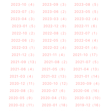
2023-10（4）
2023-09（3）
2023-08（5）
2023-07（3）
2023-06（2）
2023-05（5）
2023-04（3）
2023-03（4）
2023-02（4）
2023-01（5）
2022-12（9）
2022-11（6）
2022-10（2）
2022-08（2）
2022-07（1）
2022-06（2）
2022-05（3）
2022-04（4）
2022-03（1）
2022-02（4）
2022-01（4）
2021-12（3）
2021-11（4）
2021-10（17）
2021-09（13）
2021-08（2）
2021-07（5）
2021-06（4）
2021-05（9）
2021-04（13）
2021-03（4）
2021-02（13）
2021-01（14）
2020-12（11）
2020-10（12）
2020-09（4）
2020-08（3）
2020-07（6）
2020-06（16）
2020-05（9）
2020-04（13）
2020-03（10）
2020-02（11）
2020-01（18）
2019-12（16）