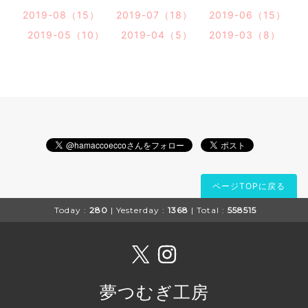
2019-08（15）
2019-07（18）
2019-06（15）
2019-05（10）
2019-04（5）
2019-03（8）
ページTOPに戻る
Today :
280
| Yesterday :
1368
| Total :
558515
夢つむぎ工房