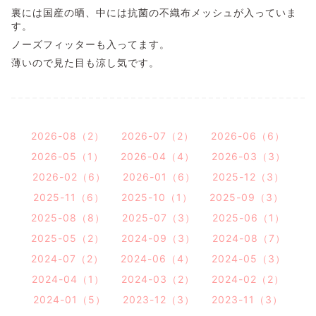
裏には国産の晒、中には抗菌の不織布メッシュが入っていま
す。
ノーズフィッターも入ってます。
薄いので見た目も涼し気です。
2026-08（2）
2026-07（2）
2026-06（6）
2026-05（1）
2026-04（4）
2026-03（3）
2026-02（6）
2026-01（6）
2025-12（3）
2025-11（6）
2025-10（1）
2025-09（3）
2025-08（8）
2025-07（3）
2025-06（1）
2025-05（2）
2024-09（3）
2024-08（7）
2024-07（2）
2024-06（4）
2024-05（3）
2024-04（1）
2024-03（2）
2024-02（2）
2024-01（5）
2023-12（3）
2023-11（3）