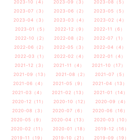
2023-10（4）
2023-09（3）
2023-08（5）
2023-07（3）
2023-06（2）
2023-05（5）
2023-04（3）
2023-03（4）
2023-02（4）
2023-01（5）
2022-12（9）
2022-11（6）
2022-10（2）
2022-08（2）
2022-07（1）
2022-06（2）
2022-05（3）
2022-04（4）
2022-03（1）
2022-02（4）
2022-01（4）
2021-12（3）
2021-11（4）
2021-10（17）
2021-09（13）
2021-08（2）
2021-07（5）
2021-06（4）
2021-05（9）
2021-04（13）
2021-03（4）
2021-02（13）
2021-01（14）
2020-12（11）
2020-10（12）
2020-09（4）
2020-08（3）
2020-07（6）
2020-06（16）
2020-05（9）
2020-04（13）
2020-03（10）
2020-02（11）
2020-01（18）
2019-12（16）
2019-11（19）
2019-10（21）
2019-09（19）