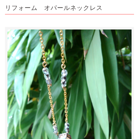
リフォーム オパールネックレス