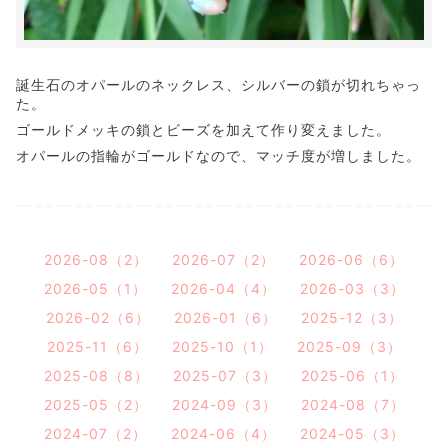
誕生石のオパールのネックレス、シルバーの鎖が切れちゃっ
た。
ゴールドメッキの鎖とビーズを加えて作り変えました。
オパールの指輪がゴールドなので、マッチ度が増しました。
2026-08（2）
2026-07（2）
2026-06（6）
2026-05（1）
2026-04（4）
2026-03（3）
2026-02（6）
2026-01（6）
2025-12（3）
2025-11（6）
2025-10（1）
2025-09（3）
2025-08（8）
2025-07（3）
2025-06（1）
2025-05（2）
2024-09（3）
2024-08（7）
2024-07（2）
2024-06（4）
2024-05（3）