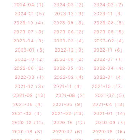
2024-04（1）
2024-03（2）
2024-02（2）
2024-01（5）
2023-12（3）
2023-11（3）
2023-10（4）
2023-09（3）
2023-08（5）
2023-07（3）
2023-06（2）
2023-05（5）
2023-04（3）
2023-03（4）
2023-02（4）
2023-01（5）
2022-12（9）
2022-11（6）
2022-10（2）
2022-08（2）
2022-07（1）
2022-06（2）
2022-05（3）
2022-04（4）
2022-03（1）
2022-02（4）
2022-01（4）
2021-12（3）
2021-11（4）
2021-10（17）
2021-09（13）
2021-08（2）
2021-07（5）
2021-06（4）
2021-05（9）
2021-04（13）
2021-03（4）
2021-02（13）
2021-01（14）
2020-12（11）
2020-10（12）
2020-09（4）
2020-08（3）
2020-07（6）
2020-06（16）