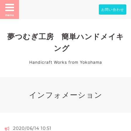
お問い合わせ
menu
夢つむぎ工房 簡単ハンドメイキ
ング
Handicraft Works from Yokohama
インフォメーション
2020/06/14 10:51