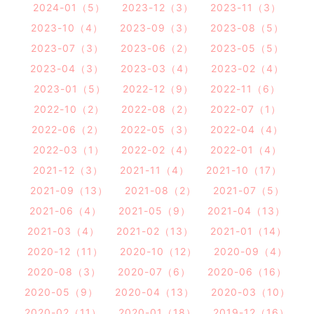
2024-01（5）
2023-12（3）
2023-11（3）
2023-10（4）
2023-09（3）
2023-08（5）
2023-07（3）
2023-06（2）
2023-05（5）
2023-04（3）
2023-03（4）
2023-02（4）
2023-01（5）
2022-12（9）
2022-11（6）
2022-10（2）
2022-08（2）
2022-07（1）
2022-06（2）
2022-05（3）
2022-04（4）
2022-03（1）
2022-02（4）
2022-01（4）
2021-12（3）
2021-11（4）
2021-10（17）
2021-09（13）
2021-08（2）
2021-07（5）
2021-06（4）
2021-05（9）
2021-04（13）
2021-03（4）
2021-02（13）
2021-01（14）
2020-12（11）
2020-10（12）
2020-09（4）
2020-08（3）
2020-07（6）
2020-06（16）
2020-05（9）
2020-04（13）
2020-03（10）
2020-02（11）
2020-01（18）
2019-12（16）