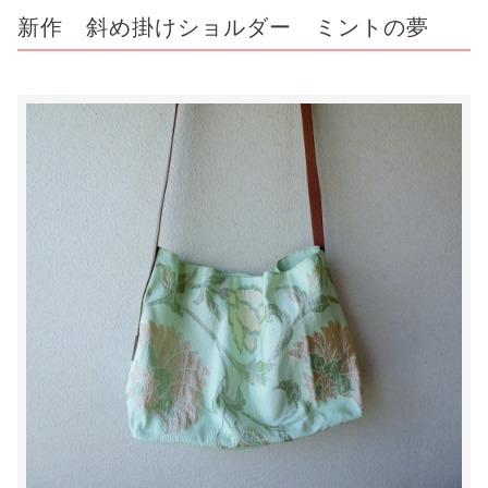
新作 斜め掛けショルダー ミントの夢