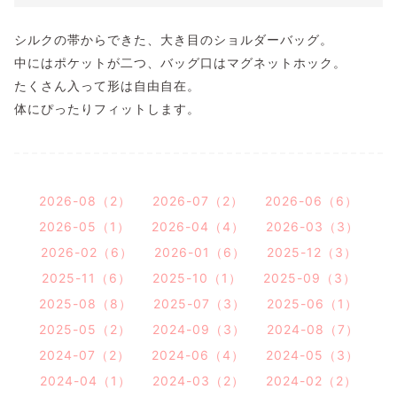
シルクの帯からできた、大き目のショルダーバッグ。
中にはポケットが二つ、バッグ口はマグネットホック。
たくさん入って形は自由自在。
体にぴったりフィットします。
2026-08（2）
2026-07（2）
2026-06（6）
2026-05（1）
2026-04（4）
2026-03（3）
2026-02（6）
2026-01（6）
2025-12（3）
2025-11（6）
2025-10（1）
2025-09（3）
2025-08（8）
2025-07（3）
2025-06（1）
2025-05（2）
2024-09（3）
2024-08（7）
2024-07（2）
2024-06（4）
2024-05（3）
2024-04（1）
2024-03（2）
2024-02（2）