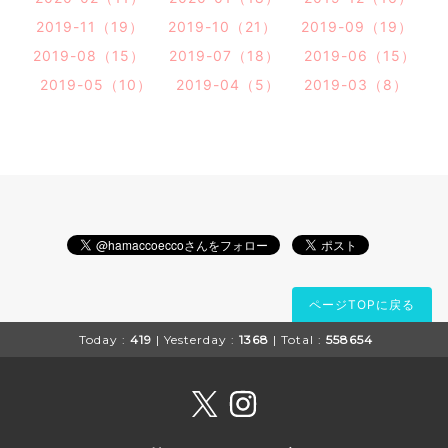
2019-11（19）
2019-10（21）
2019-09（19）
2019-08（15）
2019-07（18）
2019-06（15）
2019-05（10）
2019-04（5）
2019-03（8）
ページTOPに戻る
Today :
419
| Yesterday :
1368
| Total :
558654