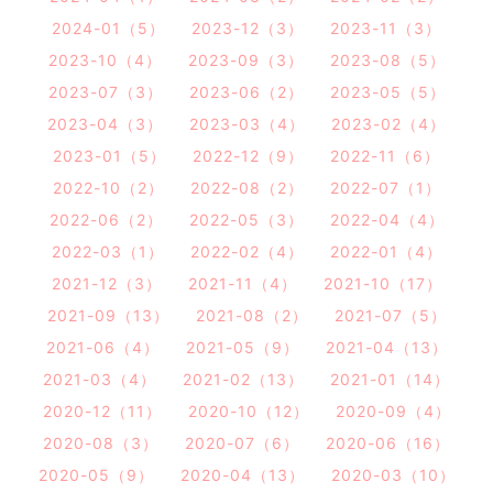
2024-01（5）
2023-12（3）
2023-11（3）
2023-10（4）
2023-09（3）
2023-08（5）
2023-07（3）
2023-06（2）
2023-05（5）
2023-04（3）
2023-03（4）
2023-02（4）
2023-01（5）
2022-12（9）
2022-11（6）
2022-10（2）
2022-08（2）
2022-07（1）
2022-06（2）
2022-05（3）
2022-04（4）
2022-03（1）
2022-02（4）
2022-01（4）
2021-12（3）
2021-11（4）
2021-10（17）
2021-09（13）
2021-08（2）
2021-07（5）
2021-06（4）
2021-05（9）
2021-04（13）
2021-03（4）
2021-02（13）
2021-01（14）
2020-12（11）
2020-10（12）
2020-09（4）
2020-08（3）
2020-07（6）
2020-06（16）
2020-05（9）
2020-04（13）
2020-03（10）