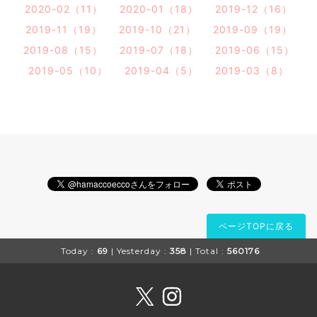
2020-02（11）
2020-01（18）
2019-12（16）
2019-11（19）
2019-10（21）
2019-09（19）
2019-08（15）
2019-07（18）
2019-06（15）
2019-05（10）
2019-04（5）
2019-03（8）
ページTOPに戻る
Today :
69
| Yesterday :
358
| Total :
560176