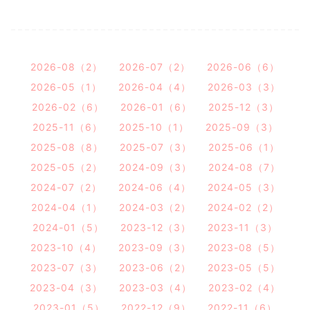
2026-08（2）
2026-07（2）
2026-06（6）
2026-05（1）
2026-04（4）
2026-03（3）
2026-02（6）
2026-01（6）
2025-12（3）
2025-11（6）
2025-10（1）
2025-09（3）
2025-08（8）
2025-07（3）
2025-06（1）
2025-05（2）
2024-09（3）
2024-08（7）
2024-07（2）
2024-06（4）
2024-05（3）
2024-04（1）
2024-03（2）
2024-02（2）
2024-01（5）
2023-12（3）
2023-11（3）
2023-10（4）
2023-09（3）
2023-08（5）
2023-07（3）
2023-06（2）
2023-05（5）
2023-04（3）
2023-03（4）
2023-02（4）
2023-01（5）
2022-12（9）
2022-11（6）