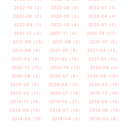
2022-10（2）
2022-08（2）
2022-07（1）
2022-06（2）
2022-05（3）
2022-04（4）
2022-03（1）
2022-02（4）
2022-01（4）
2021-12（3）
2021-11（4）
2021-10（17）
2021-09（13）
2021-08（2）
2021-07（5）
2021-06（4）
2021-05（9）
2021-04（13）
2021-03（4）
2021-02（13）
2021-01（14）
2020-12（11）
2020-10（12）
2020-09（4）
2020-08（3）
2020-07（6）
2020-06（16）
2020-05（9）
2020-04（13）
2020-03（10）
2020-02（11）
2020-01（18）
2019-12（16）
2019-11（19）
2019-10（21）
2019-09（19）
2019-08（15）
2019-07（18）
2019-06（15）
2019-05（10）
2019-04（5）
2019-03（8）