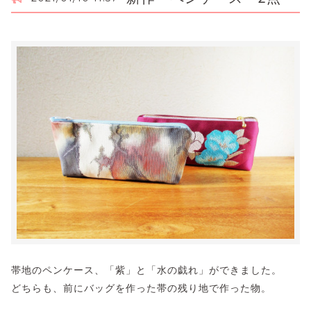
帯地のペンケース、「紫」と「水の戯れ」ができました。
どちらも、前にバッグを作った帯の残り地で作った物。