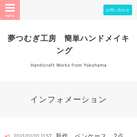
お問い合わせ
menu
夢つむぎ工房 簡単ハンドメイキ
ング
Handicraft Works from Yokohama
インフォメーション
新作 ペンケース 2点
2021/01/10 11:57