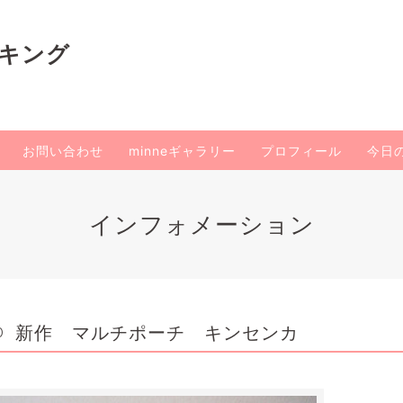
イキング
お問い合わせ
minneギャラリー
プロフィール
今日
インフォメーション
新作 マルチポーチ キンセンカ
0