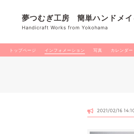
夢つむぎ工房 簡単ハンドメ
Handicraft Works from Yokohama
トップページ
インフォメーション
写真
カレンダー
2021/02/16 14:1