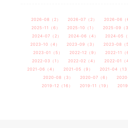
2026-08（2）
2026-07（2）
2026-06（
2025-11（6）
2025-10（1）
2025-09（
2024-07（2）
2024-06（4）
2024-05
2023-10（4）
2023-09（3）
2023-08（
2023-01（5）
2022-12（9）
2022-11（
2022-03（1）
2022-02（4）
2022-01（
2021-06（4）
2021-05（9）
2021-04（1
2020-08（3）
2020-07（6）
202
2019-12（16）
2019-11（19）
201