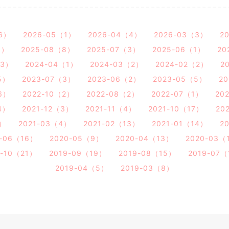
6）
2026-05（1）
2026-04（4）
2026-03（3）
2
3）
2025-08（8）
2025-07（3）
2025-06（1）
20
（3）
2024-04（1）
2024-03（2）
2024-02（2）
2
5）
2023-07（3）
2023-06（2）
2023-05（5）
2
6）
2022-10（2）
2022-08（2）
2022-07（1）
20
4）
2021-12（3）
2021-11（4）
2021-10（17）
20
3）
2021-03（4）
2021-02（13）
2021-01（14）
2
0-06（16）
2020-05（9）
2020-04（13）
2020-03（
9-10（21）
2019-09（19）
2019-08（15）
2019-07
2019-04（5）
2019-03（8）