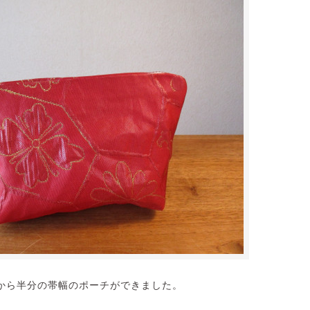
から半分の帯幅のポーチができました。