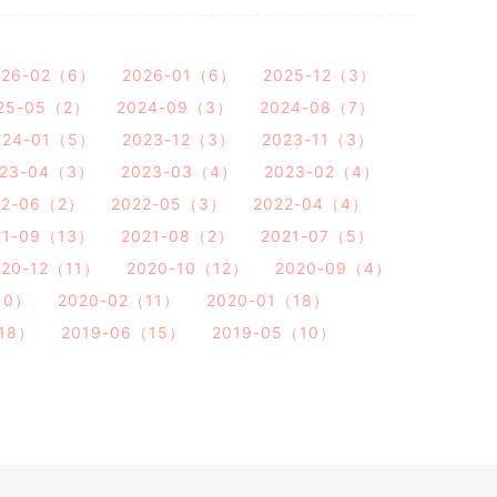
026-02（6）
2026-01（6）
2025-12（3）
25-05（2）
2024-09（3）
2024-08（7）
024-01（5）
2023-12（3）
2023-11（3）
023-04（3）
2023-03（4）
2023-02（4）
22-06（2）
2022-05（3）
2022-04（4）
21-09（13）
2021-08（2）
2021-07（5）
020-12（11）
2020-10（12）
2020-09（4）
10）
2020-02（11）
2020-01（18）
（18）
2019-06（15）
2019-05（10）