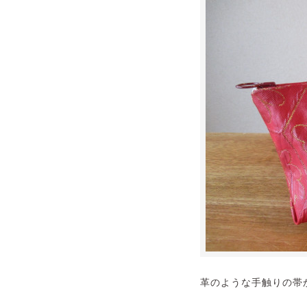
革のような手触りの帯