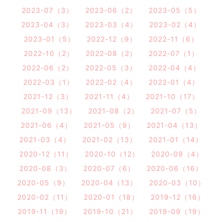
2023-07（3）
2023-06（2）
2023-05（5）
2023-04（3）
2023-03（4）
2023-02（4）
2023-01（5）
2022-12（9）
2022-11（6）
2022-10（2）
2022-08（2）
2022-07（1）
2022-06（2）
2022-05（3）
2022-04（4）
2022-03（1）
2022-02（4）
2022-01（4）
2021-12（3）
2021-11（4）
2021-10（17）
2021-09（13）
2021-08（2）
2021-07（5）
2021-06（4）
2021-05（9）
2021-04（13）
2021-03（4）
2021-02（13）
2021-01（14）
2020-12（11）
2020-10（12）
2020-09（4）
2020-08（3）
2020-07（6）
2020-06（16）
2020-05（9）
2020-04（13）
2020-03（10）
2020-02（11）
2020-01（18）
2019-12（16）
2019-11（19）
2019-10（21）
2019-09（19）