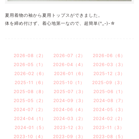
夏用着物の袖から夏用トップスができました。
体を締め付けず、着心地第一なので、超簡単(^_-)-☆
2026-08（2）
2026-07（2）
2026-06（6）
2026-05（1）
2026-04（4）
2026-03（3）
2026-02（6）
2026-01（6）
2025-12（3）
2025-11（6）
2025-10（1）
2025-09（3）
2025-08（8）
2025-07（3）
2025-06（1）
2025-05（2）
2024-09（3）
2024-08（7）
2024-07（2）
2024-06（4）
2024-05（3）
2024-04（1）
2024-03（2）
2024-02（2）
2024-01（5）
2023-12（3）
2023-11（3）
2023-10（4）
2023-09（3）
2023-08（5）