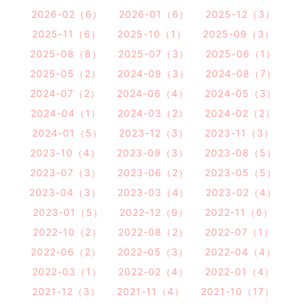
2026-02（6）
2026-01（6）
2025-12（3）
2025-11（6）
2025-10（1）
2025-09（3）
2025-08（8）
2025-07（3）
2025-06（1）
2025-05（2）
2024-09（3）
2024-08（7）
2024-07（2）
2024-06（4）
2024-05（3）
2024-04（1）
2024-03（2）
2024-02（2）
2024-01（5）
2023-12（3）
2023-11（3）
2023-10（4）
2023-09（3）
2023-08（5）
2023-07（3）
2023-06（2）
2023-05（5）
2023-04（3）
2023-03（4）
2023-02（4）
2023-01（5）
2022-12（9）
2022-11（6）
2022-10（2）
2022-08（2）
2022-07（1）
2022-06（2）
2022-05（3）
2022-04（4）
2022-03（1）
2022-02（4）
2022-01（4）
2021-12（3）
2021-11（4）
2021-10（17）