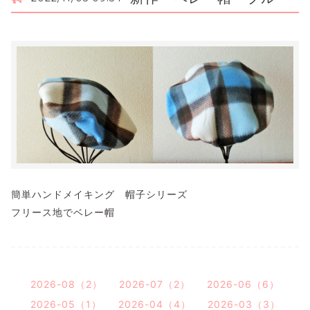
簡単ハンドメイキング 帽子シリーズ
フリース地でベレー帽
2026-08（2）
2026-07（2）
2026-06（6）
2026-05（1）
2026-04（4）
2026-03（3）