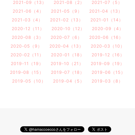
2021-09（13）
2021-08（2）
2021-07（5）
2021-06（4）
2021-05（9）
2021-04（13）
2021-03（4）
2021-02（13）
2021-01（14）
2020-12（11）
2020-10（12）
2020-09（4）
2020-08（3）
2020-07（6）
2020-06（16）
2020-05（9）
2020-04（13）
2020-03（10）
2020-02（11）
2020-01（18）
2019-12（16）
2019-11（19）
2019-10（21）
2019-09（19）
2019-08（15）
2019-07（18）
2019-06（15）
2019-05（10）
2019-04（5）
2019-03（8）