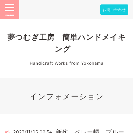
お問い合わせ
menu
夢つむぎ工房 簡単ハンドメイキ
ング
Handicraft Works from Yokohama
インフォメーション
新作 ベレー帽 ブルー
2022/11/05 09:54