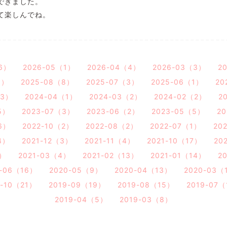
できました。
て楽しんでね。
6）
2026-05（1）
2026-04（4）
2026-03（3）
2
3）
2025-08（8）
2025-07（3）
2025-06（1）
20
（3）
2024-04（1）
2024-03（2）
2024-02（2）
2
5）
2023-07（3）
2023-06（2）
2023-05（5）
2
6）
2022-10（2）
2022-08（2）
2022-07（1）
20
4）
2021-12（3）
2021-11（4）
2021-10（17）
20
3）
2021-03（4）
2021-02（13）
2021-01（14）
2
0-06（16）
2020-05（9）
2020-04（13）
2020-03（
9-10（21）
2019-09（19）
2019-08（15）
2019-07
2019-04（5）
2019-03（8）