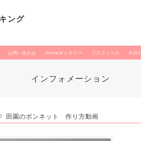
イキング
お問い合わせ
minneギャラリー
プロフィール
今日
インフォメーション
田園のボンネット 作り方動画
1