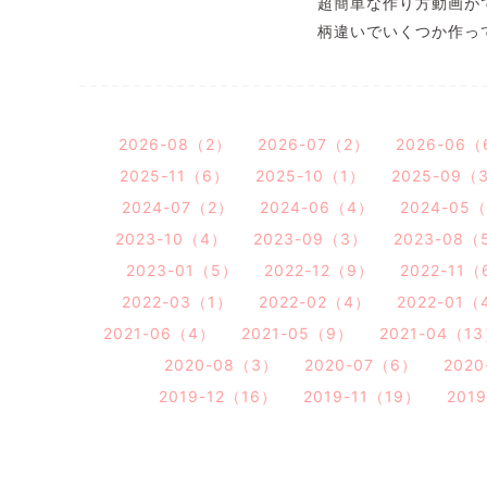
超簡単な作り方動画が
柄違いでいくつか作っ
2026-08（2）
2026-07（2）
2026-06（
2025-11（6）
2025-10（1）
2025-09（
2024-07（2）
2024-06（4）
2024-05
2023-10（4）
2023-09（3）
2023-08（
2023-01（5）
2022-12（9）
2022-11（
2022-03（1）
2022-02（4）
2022-01（
2021-06（4）
2021-05（9）
2021-04（1
2020-08（3）
2020-07（6）
202
2019-12（16）
2019-11（19）
201