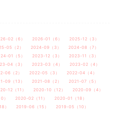
026-02（6）
2026-01（6）
2025-12（3）
25-05（2）
2024-09（3）
2024-08（7）
024-01（5）
2023-12（3）
2023-11（3）
023-04（3）
2023-03（4）
2023-02（4）
22-06（2）
2022-05（3）
2022-04（4）
21-09（13）
2021-08（2）
2021-07（5）
020-12（11）
2020-10（12）
2020-09（4）
10）
2020-02（11）
2020-01（18）
（18）
2019-06（15）
2019-05（10）