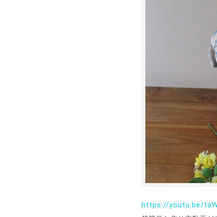
https://youtu.be/t