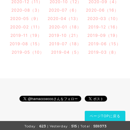
2020-12（11）
2020-10（12）
2020-09（4）
2020-08（3）
2020-07（6）
2020-06（16）
2020-05（9）
2020-04（13）
2020-03（10）
2020-02（11）
2020-01（18）
2019-12（16）
2019-11（19）
2019-10（21）
2019-09（19）
2019-08（15）
2019-07（18）
2019-06（15）
2019-05（10）
2019-04（5）
2019-03（8）
ページTOPに戻る
Today :
623
| Yesterday :
515
| Total :
559373