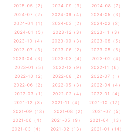
2025-05（2）
2024-09（3）
2024-08（7）
2024-07（2）
2024-06（4）
2024-05（3）
2024-04（1）
2024-03（2）
2024-02（2）
2024-01（5）
2023-12（3）
2023-11（3）
2023-10（4）
2023-09（3）
2023-08（5）
2023-07（3）
2023-06（2）
2023-05（5）
2023-04（3）
2023-03（4）
2023-02（4）
2023-01（5）
2022-12（9）
2022-11（6）
2022-10（2）
2022-08（2）
2022-07（1）
2022-06（2）
2022-05（3）
2022-04（4）
2022-03（1）
2022-02（4）
2022-01（4）
2021-12（3）
2021-11（4）
2021-10（17）
2021-09（13）
2021-08（2）
2021-07（5）
2021-06（4）
2021-05（9）
2021-04（13）
2021-03（4）
2021-02（13）
2021-01（14）