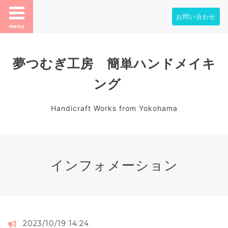
お問い合わせ
menu
夢つむぎ工房 簡単ハンドメイキ
ング
Handicraft Works from Yokohama
インフォメーション
2023/10/19 14:24