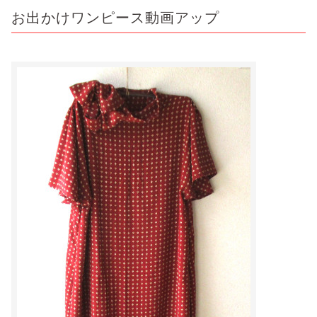
お出かけワンピース動画アップ