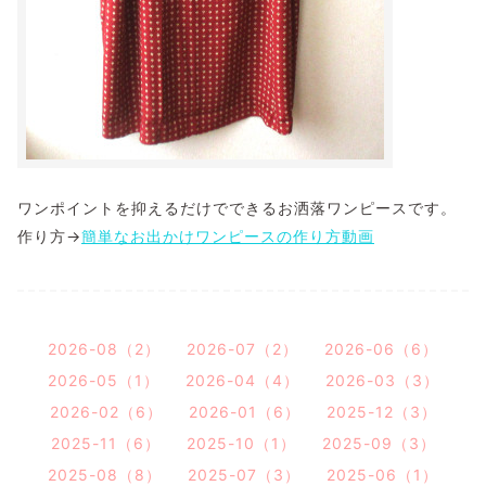
ワンポイントを抑えるだけでできるお洒落ワンピースです。
作り方→
簡単なお出かけワンピースの作り方動画
2026-08（2）
2026-07（2）
2026-06（6）
2026-05（1）
2026-04（4）
2026-03（3）
2026-02（6）
2026-01（6）
2025-12（3）
2025-11（6）
2025-10（1）
2025-09（3）
2025-08（8）
2025-07（3）
2025-06（1）