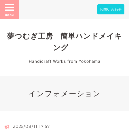
お問い合わせ
menu
夢つむぎ工房 簡単ハンドメイキ
ング
Handicraft Works from Yokohama
インフォメーション
2025/08/11 17:57