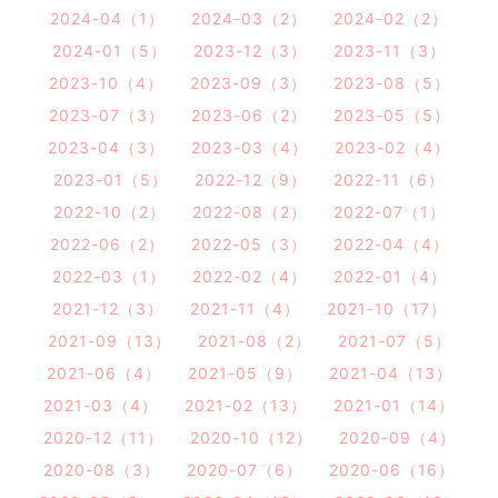
2024-04（1）
2024-03（2）
2024-02（2）
2024-01（5）
2023-12（3）
2023-11（3）
2023-10（4）
2023-09（3）
2023-08（5）
2023-07（3）
2023-06（2）
2023-05（5）
2023-04（3）
2023-03（4）
2023-02（4）
2023-01（5）
2022-12（9）
2022-11（6）
2022-10（2）
2022-08（2）
2022-07（1）
2022-06（2）
2022-05（3）
2022-04（4）
2022-03（1）
2022-02（4）
2022-01（4）
2021-12（3）
2021-11（4）
2021-10（17）
2021-09（13）
2021-08（2）
2021-07（5）
2021-06（4）
2021-05（9）
2021-04（13）
2021-03（4）
2021-02（13）
2021-01（14）
2020-12（11）
2020-10（12）
2020-09（4）
2020-08（3）
2020-07（6）
2020-06（16）