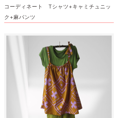
コーディネート Tシャツ+キャミチュニッ
ク+麻パンツ