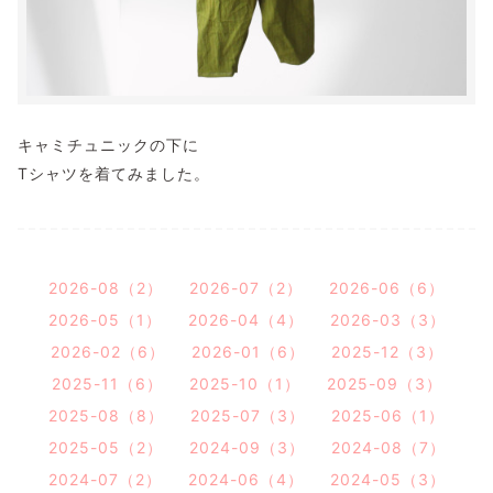
キャミチュニックの下に
Tシャツを着てみました。
2026-08（2）
2026-07（2）
2026-06（6）
2026-05（1）
2026-04（4）
2026-03（3）
2026-02（6）
2026-01（6）
2025-12（3）
2025-11（6）
2025-10（1）
2025-09（3）
2025-08（8）
2025-07（3）
2025-06（1）
2025-05（2）
2024-09（3）
2024-08（7）
2024-07（2）
2024-06（4）
2024-05（3）