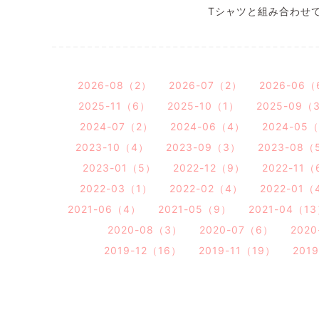
Tシャツと組み合わせ
2026-08（2）
2026-07（2）
2026-06（
2025-11（6）
2025-10（1）
2025-09（
2024-07（2）
2024-06（4）
2024-05
2023-10（4）
2023-09（3）
2023-08（
2023-01（5）
2022-12（9）
2022-11（
2022-03（1）
2022-02（4）
2022-01（
2021-06（4）
2021-05（9）
2021-04（1
2020-08（3）
2020-07（6）
202
2019-12（16）
2019-11（19）
201