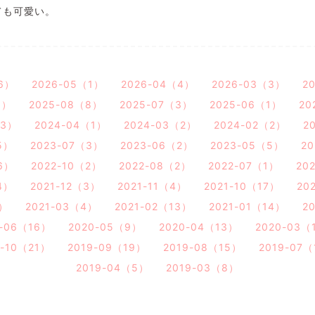
ても可愛い。
6）
2026-05（1）
2026-04（4）
2026-03（3）
2
3）
2025-08（8）
2025-07（3）
2025-06（1）
20
（3）
2024-04（1）
2024-03（2）
2024-02（2）
2
5）
2023-07（3）
2023-06（2）
2023-05（5）
2
6）
2022-10（2）
2022-08（2）
2022-07（1）
20
4）
2021-12（3）
2021-11（4）
2021-10（17）
20
3）
2021-03（4）
2021-02（13）
2021-01（14）
2
0-06（16）
2020-05（9）
2020-04（13）
2020-03（
9-10（21）
2019-09（19）
2019-08（15）
2019-07
2019-04（5）
2019-03（8）