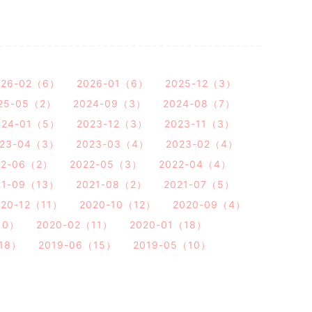
026-02（6）
2026-01（6）
2025-12（3）
25-05（2）
2024-09（3）
2024-08（7）
024-01（5）
2023-12（3）
2023-11（3）
023-04（3）
2023-03（4）
2023-02（4）
22-06（2）
2022-05（3）
2022-04（4）
21-09（13）
2021-08（2）
2021-07（5）
020-12（11）
2020-10（12）
2020-09（4）
10）
2020-02（11）
2020-01（18）
（18）
2019-06（15）
2019-05（10）