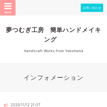
お問い合わせ
menu
夢つむぎ工房 簡単ハンドメイキ
ング
Handicraft Works from Yokohama
インフォメーション
2025/11/12 21:07