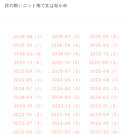
目の粗いニット地で丈は短かめ
2026-08（2）
2026-07（2）
2026-06（6）
2026-05（1）
2026-04（4）
2026-03（3）
2026-02（6）
2026-01（6）
2025-12（3）
2025-11（6）
2025-10（1）
2025-09（3）
2025-08（8）
2025-07（3）
2025-06（1）
2025-05（2）
2024-09（3）
2024-08（7）
2024-07（2）
2024-06（4）
2024-05（3）
2024-04（1）
2024-03（2）
2024-02（2）
2024-01（5）
2023-12（3）
2023-11（3）
2023-10（4）
2023-09（3）
2023-08（5）
2023-07（3）
2023-06（2）
2023-05（5）
2023-04（3）
2023-03（4）
2023-02（4）