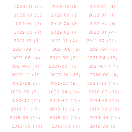
2023-01（5）
2022-12（9）
2022-11（6）
2022-10（2）
2022-08（2）
2022-07（1）
2022-06（2）
2022-05（3）
2022-04（4）
2022-03（1）
2022-02（4）
2022-01（4）
2021-12（3）
2021-11（4）
2021-10（17）
2021-09（13）
2021-08（2）
2021-07（5）
2021-06（4）
2021-05（9）
2021-04（13）
2021-03（4）
2021-02（13）
2021-01（14）
2020-12（11）
2020-10（12）
2020-09（4）
2020-08（3）
2020-07（6）
2020-06（16）
2020-05（9）
2020-04（13）
2020-03（10）
2020-02（11）
2020-01（18）
2019-12（16）
2019-11（19）
2019-10（21）
2019-09（19）
2019-08（15）
2019-07（18）
2019-06（15）
2019-05（10）
2019-04（5）
2019-03（8）