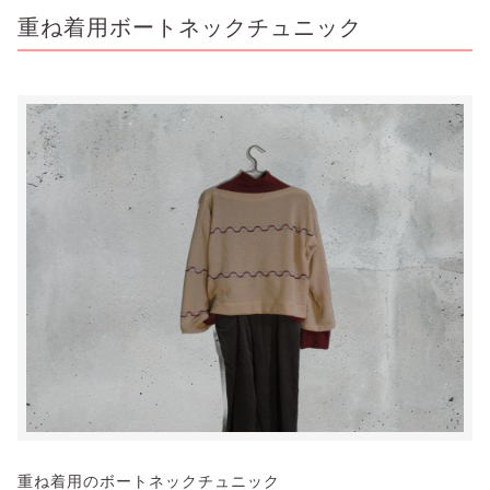
重ね着用ボートネックチュニック
重ね着用のボートネックチュニック