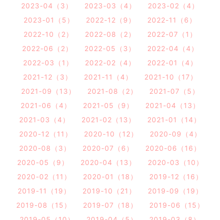
2023-04（3）
2023-03（4）
2023-02（4）
2023-01（5）
2022-12（9）
2022-11（6）
2022-10（2）
2022-08（2）
2022-07（1）
2022-06（2）
2022-05（3）
2022-04（4）
2022-03（1）
2022-02（4）
2022-01（4）
2021-12（3）
2021-11（4）
2021-10（17）
2021-09（13）
2021-08（2）
2021-07（5）
2021-06（4）
2021-05（9）
2021-04（13）
2021-03（4）
2021-02（13）
2021-01（14）
2020-12（11）
2020-10（12）
2020-09（4）
2020-08（3）
2020-07（6）
2020-06（16）
2020-05（9）
2020-04（13）
2020-03（10）
2020-02（11）
2020-01（18）
2019-12（16）
2019-11（19）
2019-10（21）
2019-09（19）
2019-08（15）
2019-07（18）
2019-06（15）
2019-05（10）
2019-04（5）
2019-03（8）