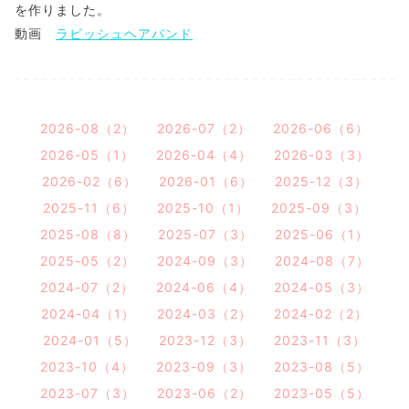
を作りました。
動画
ラビッシュヘアバンド
2026-08（2）
2026-07（2）
2026-06（6）
2026-05（1）
2026-04（4）
2026-03（3）
2026-02（6）
2026-01（6）
2025-12（3）
2025-11（6）
2025-10（1）
2025-09（3）
2025-08（8）
2025-07（3）
2025-06（1）
2025-05（2）
2024-09（3）
2024-08（7）
2024-07（2）
2024-06（4）
2024-05（3）
2024-04（1）
2024-03（2）
2024-02（2）
2024-01（5）
2023-12（3）
2023-11（3）
2023-10（4）
2023-09（3）
2023-08（5）
2023-07（3）
2023-06（2）
2023-05（5）