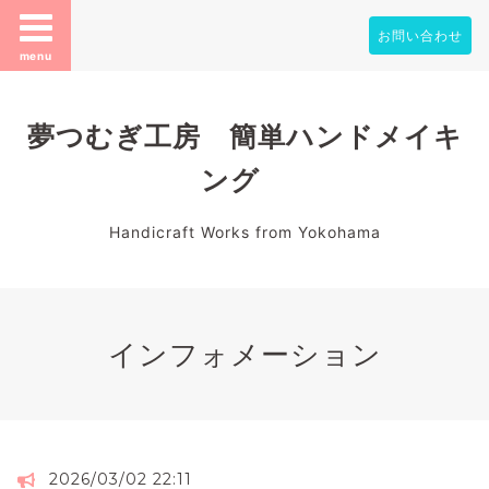
お問い合わせ
menu
夢つむぎ工房 簡単ハンドメイキ
ング
Handicraft Works from Yokohama
インフォメーション
2026/03/02 22:11