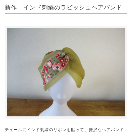
新作 インド刺繍のラビッシュヘアバンド
チュールにインド刺繍のリボンを貼って、贅沢なヘアバンド