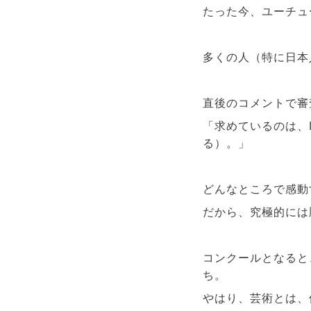
たった今、ユーチュ
多くの人（特に日本
直後のコメントで審
「求めているのは、D
る）。」
どんなところで感動
だから、究極的には
コンクールとなると、
ち。
やはり、芸術とは、