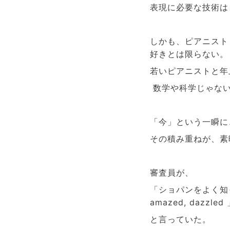
表現に必要な技術は
しかも、ピアニスト
好きとは限らない。
若いピアニストと年
数学や科学じゃない
「今」という一瞬に
その積み重ねが、素
審査員が、
「ショパンをよく知
amazed, dazzled
と言っていた。