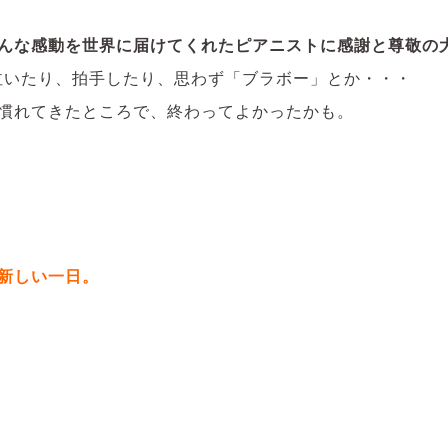
んな感動を世界に届けてくれたピアニストに感謝と尊敬の
泣いたり、拍手したり、思わず「ブラボー」とか・・・
慣れてきたところで、終わってよかったかも。
新しい一日。