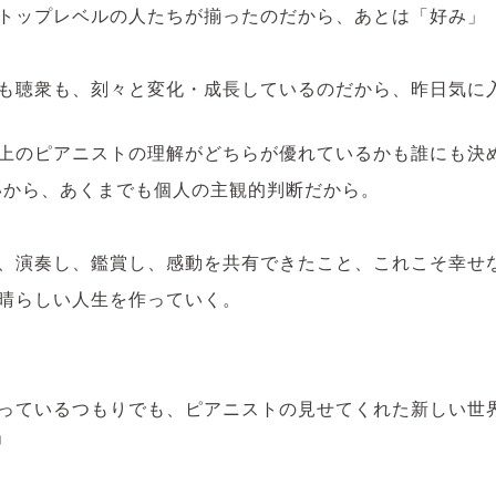
トップレベルの人たちが揃ったのだから、あとは「好み」
も聴衆も、刻々と変化・成長しているのだから、昨日気に
上のピアニストの理解がどちらが優れているかも誰にも決
から、あくまでも個人の主観的判断だから。
、演奏し、鑑賞し、感動を共有できたこと、これこそ幸せ
晴らしい人生を作っていく。
っているつもりでも、ピアニストの見せてくれた新しい世界に
 」