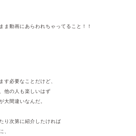
まま動画にあらわれちゃってること！！
ます必要なことだけど、
、他の人も楽しいはず
が大間違いなんだ。
たり次第に紹介したければ
に、