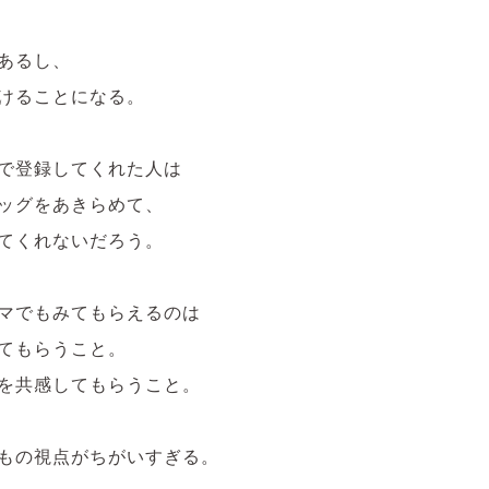
あるし、
けることになる。
で登録してくれた人は
ッグをあきらめて、
てくれないだろう。
マでもみてもらえるのは
てもらうこと。
を共感してもらうこと。
もの視点がちがいすぎる。