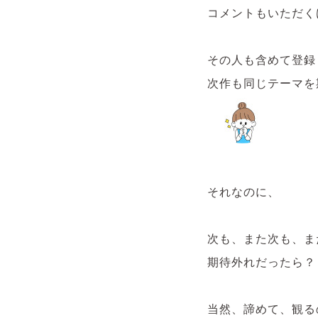
コメントもいただく
その人も含めて登録
次作も同じテーマを
それなのに、
次も、また次も、ま
期待外れだったら？
当然、諦めて、観る