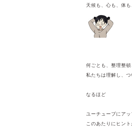
天候も、心も、体も
何ごとも、整理整頓
私たちは理解し、つ
なるほど
ユーチューブにアッ
このあたりにヒント