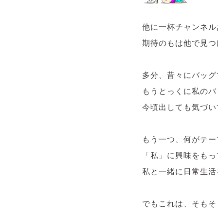
他に一杯チャンネル
期待のもは他で見つ
多分、昔々にバッグ
もうとっくに私のバ
今頃出しても気づい
もう一つ、何がテー
「私」に興味をもっ
私と一緒に日常生活
でもこれは、そもそ