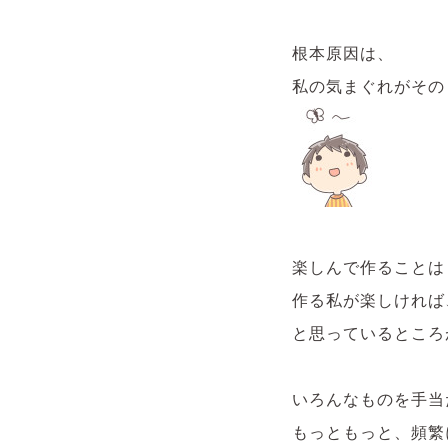
根本原因は、
私の気まぐれがその
楽しんで作ることは
作る私が楽しければ
と思っているところ
いろんなものを手当
もっともっと、頻繁