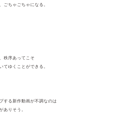
、ごちゃごちゃになる。
、秩序あってこそ
いてゆくことができる。
プする新作動画が不調なのは
がありそう。