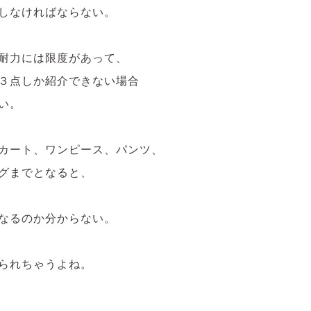
しなければならない。
耐力には限度があって、
３点しか紹介できない場合
い。
カート、ワンピース、パンツ、
グまでとなると、
なるのか分からない。
られちゃうよね。