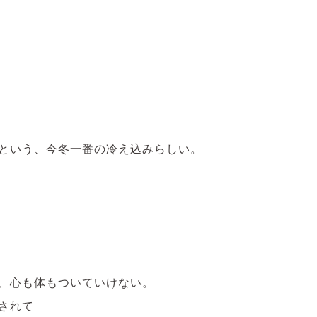
という、今冬一番の冷え込みらしい。
、心も体もついていけない。
されて