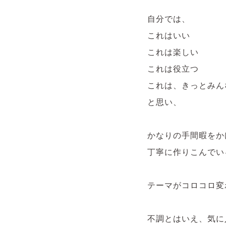
自分では、
これはいい
これは楽しい
これは役立つ
これは、きっとみん
と思い、
かなりの手間暇をか
丁寧に作りこんでい
テーマがコロコロ変
不調とはいえ、気に