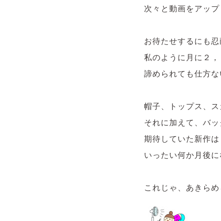
次々と動画をアップ
お待たせするにも忍
私のように月に２，
諦められても仕方な
帽子、トップス、ス
それに加えて、バッ
期待していた新作は
いったい何か月後に
これじゃ、あきらめ