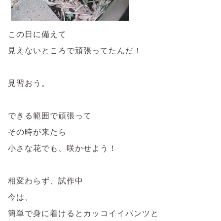
この日に備えて
見えないところで頑張ってたんだ！
見習おう。
できる範囲で頑張って
その時が来たら
小さな花でも、咲かせよう！
相変わらず、試作中
今は、
簡単で身に着けるとカッコイイパンツと