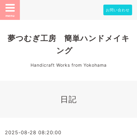
お問い合わせ
menu
夢つむぎ工房 簡単ハンドメイキ
ング
Handicraft Works from Yokohama
日記
2025-08-28 08:20:00