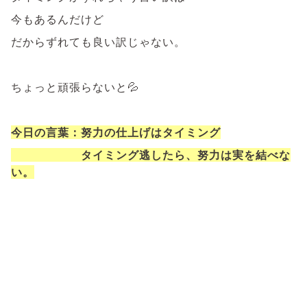
今もあるんだけど
だからずれても良い訳じゃない。
ちょっと頑張らないと💦
今日の言葉：努力の仕上げはタイミング
タイミング逃したら、努力は実を結べな
い。